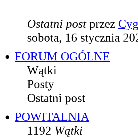
Ostatni post
przez
Cyg
sobota, 16 stycznia 20
FORUM OGÓLNE
Wątki
Posty
Ostatni post
POWITALNIA
1192
Wątki