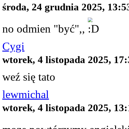
środa, 24 grudnia 2025, 13:5
no odmien "być",,
Cygi
wtorek, 4 listopada 2025, 17
weź się tato
lewmichal
wtorek, 4 listopada 2025, 13