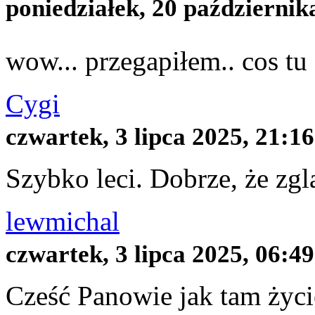
poniedziałek, 20 październik
wow... przegapiłem.. cos tu
Cygi
czwartek, 3 lipca 2025, 21:16
Szybko leci. Dobrze, że zgl
lewmichal
czwartek, 3 lipca 2025, 06:49
Cześć Panowie jak tam życie