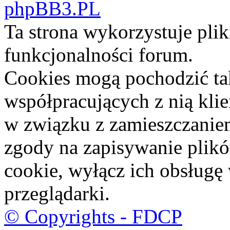
phpBB3.PL
Ta strona wykorzystuje pli
funkcjonalności forum.
Cookies mogą pochodzić ta
współpracujących z nią kli
w związku z zamieszczaniem
zgody na zapisywanie plik
cookie, wyłącz ich obsługę
przeglądarki.
© Copyrights - FDCP