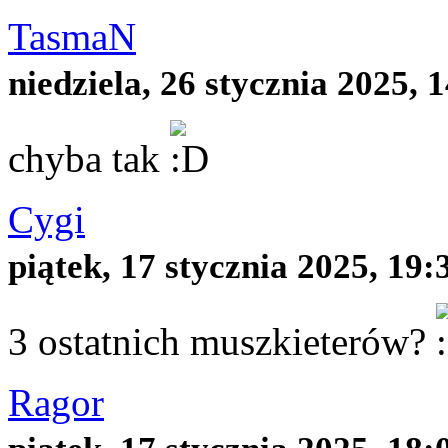
TasmaN
niedziela, 26 stycznia 2025, 
chyba tak
Cygi
piątek, 17 stycznia 2025, 19:
3 ostatnich muszkieterów?
Ragor