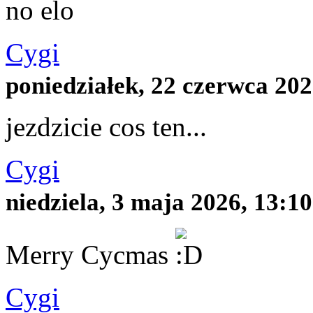
no elo
Cygi
poniedziałek, 22 czerwca 202
jezdzicie cos ten...
Cygi
niedziela, 3 maja 2026, 13:10
Merry Cycmas
Cygi