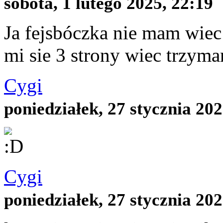
sobota, 1 lutego 2025, 22:19
Ja fejsbóczka nie mam wiec 
mi sie 3 strony wiec trzyma
Cygi
poniedziałek, 27 stycznia 202
Cygi
poniedziałek, 27 stycznia 202