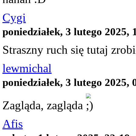
Cygi
poniedziałek, 3 lutego 2025, 
Straszny ruch się tutaj zrobi
lewmichal
poniedziałek, 3 lutego 2025, 
Zagląda, zagląda
Afis