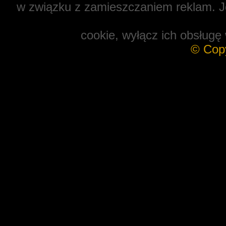
w związku z zamieszczaniem reklam. Je
cookie, wyłącz ich obsługę 
© Cop