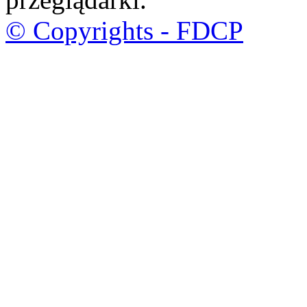
© Copyrights - FDCP