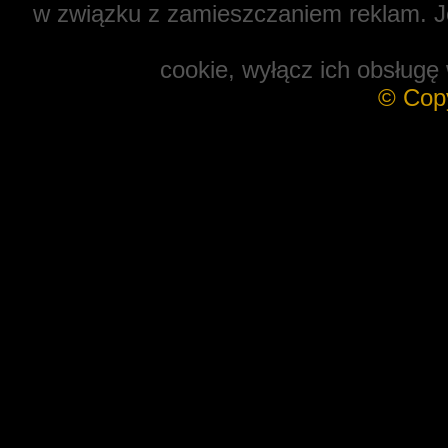
w związku z zamieszczaniem reklam. Je
cookie, wyłącz ich obsługę 
© Cop