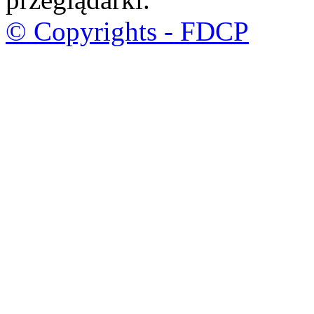
© Copyrights - FDCP