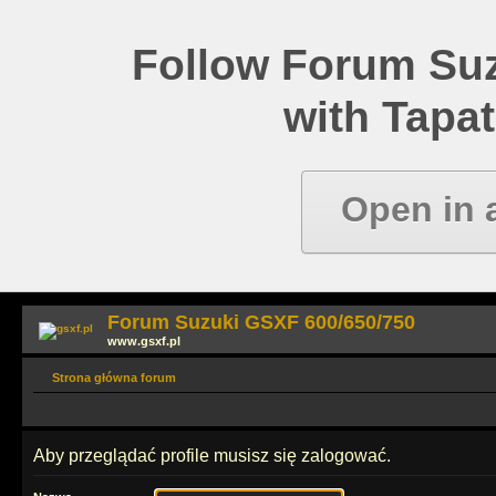
Follow Forum Su
with Tapat
Open in 
Forum Suzuki GSXF 600/650/750
www.gsxf.pl
Strona główna forum
Aby przeglądać profile musisz się zalogować.