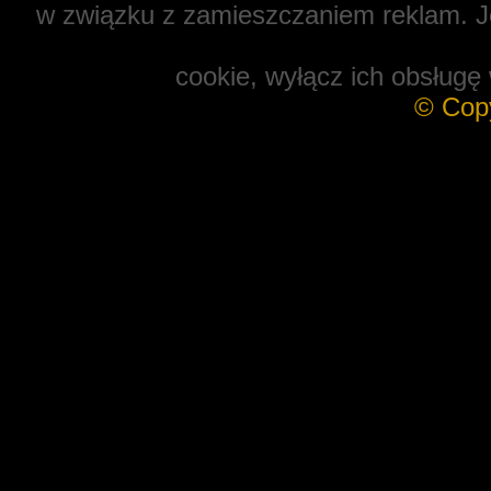
w związku z zamieszczaniem reklam. Je
cookie, wyłącz ich obsługę 
© Cop