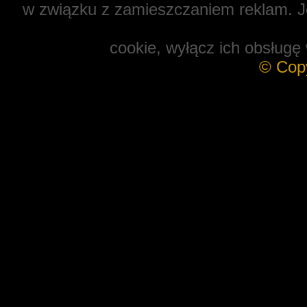
w związku z zamieszczaniem reklam. Je
cookie, wyłącz ich obsługę 
© Cop