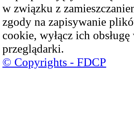
w związku z zamieszczaniem
zgody na zapisywanie plik
cookie, wyłącz ich obsługę
przeglądarki.
© Copyrights - FDCP