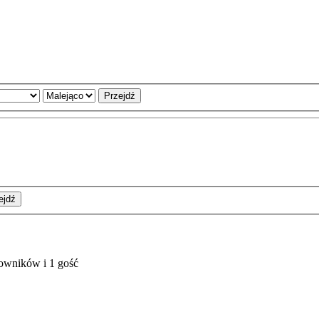
kowników i 1 gość