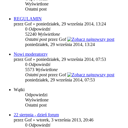
Wyświetlone
Ostatni post
REGULAMIN
przez Gof » poniedziałek, 29 września 2014, 13:24
0
Odpowiedzi
52240
Wyświetlone
Ostatni post
przez Gof
poniedziałek, 29 września 2014, 13:24
Nowi moderatorzy
przez Gof » poniedziałek, 29 września 2014, 07:53
0
Odpowiedzi
5573
Wyświetlone
Ostatni post
przez Gof
poniedziałek, 29 września 2014, 07:53
Wątki
Odpowiedzi
Wyświetlone
Ostatni post
22 sierpnia - dzień forum
przez Gof » wtorek, 3 września 2013, 20:46
0
Odpowiedzi