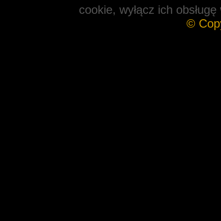
cookie, wyłącz ich obsługę 
© Cop