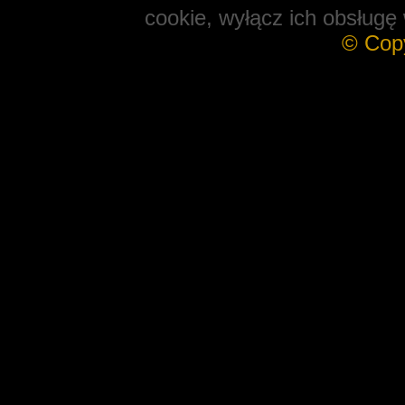
cookie, wyłącz ich obsługę 
© Cop