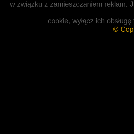
w związku z zamieszczaniem reklam. Je
cookie, wyłącz ich obsługę 
© Cop