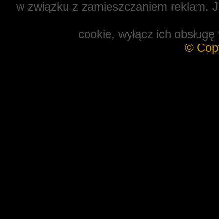
w związku z zamieszczaniem reklam. Je
cookie, wyłącz ich obsługę 
© Cop