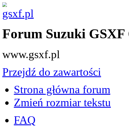
Forum Suzuki GSXF 
www.gsxf.pl
Przejdź do zawartości
Strona główna forum
Zmień rozmiar tekstu
FAQ