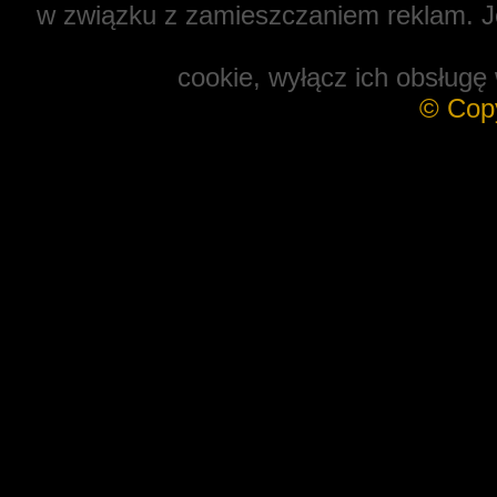
w związku z zamieszczaniem reklam. Je
cookie, wyłącz ich obsługę 
© Cop