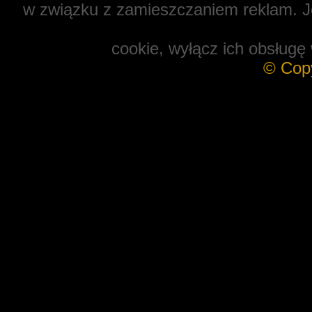
w związku z zamieszczaniem reklam. Je
cookie, wyłącz ich obsługę 
© Cop