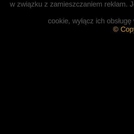
w związku z zamieszczaniem reklam. Je
cookie, wyłącz ich obsługę 
© Cop