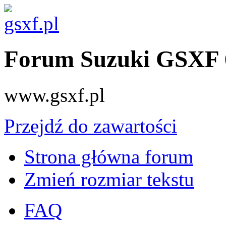
Forum Suzuki GSXF 
www.gsxf.pl
Przejdź do zawartości
Strona główna forum
Zmień rozmiar tekstu
FAQ