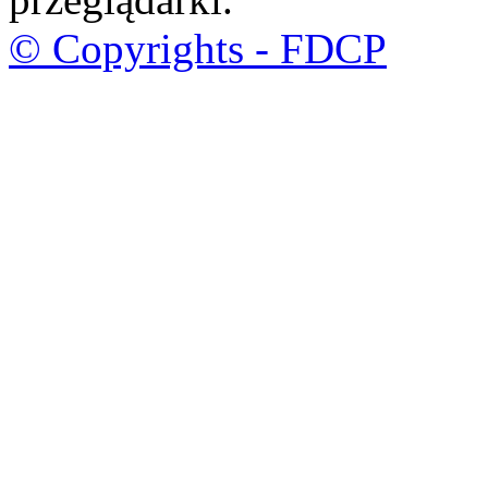
© Copyrights - FDCP