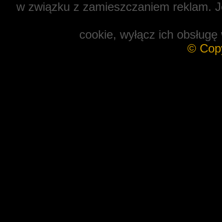
w związku z zamieszczaniem reklam. Je
cookie, wyłącz ich obsługę 
© Cop