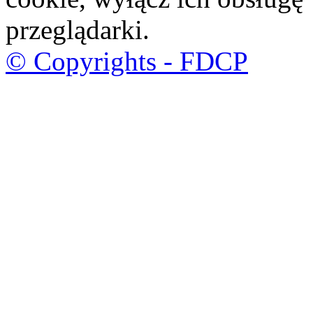
przeglądarki.
© Copyrights - FDCP