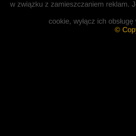
w związku z zamieszczaniem reklam. Je
cookie, wyłącz ich obsługę 
© Cop