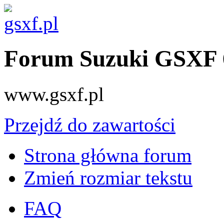
Forum Suzuki GSXF 
www.gsxf.pl
Przejdź do zawartości
Strona główna forum
Zmień rozmiar tekstu
FAQ