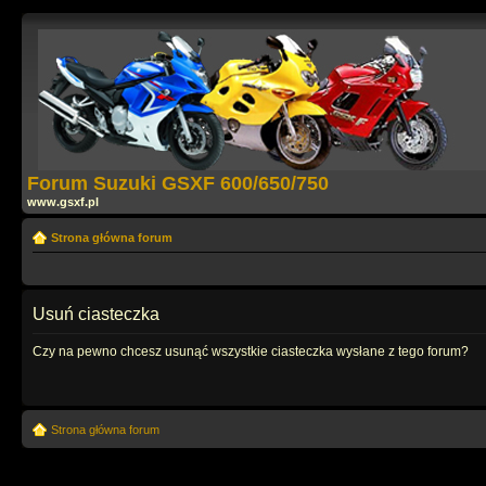
Forum Suzuki GSXF 600/650/750
www.gsxf.pl
Strona główna forum
Usuń ciasteczka
Czy na pewno chcesz usunąć wszystkie ciasteczka wysłane z tego forum?
Strona główna forum