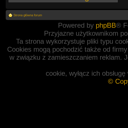
Strona główna forum
Powered by
phpBB
® F
Przyjazne użytkownikom po
Ta strona wykorzystuje pliki typu coo
Cookies mogą pochodzić także od firmy 
w związku z zamieszczaniem reklam. Je
cookie, wyłącz ich obsługę 
© Cop