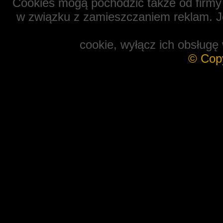
Cookies mogą pochodzić także od firmy 
w związku z zamieszczaniem reklam. Je
cookie, wyłącz ich obsługę 
© Cop