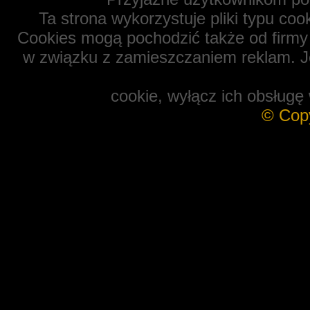
Ta strona wykorzystuje pliki typu coo
Cookies mogą pochodzić także od firmy 
w związku z zamieszczaniem reklam. Je
cookie, wyłącz ich obsługę 
© Cop